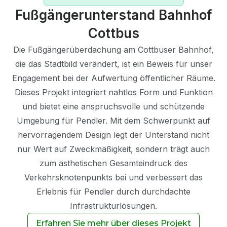
Fußgängerunterstand Bahnhof
Cottbus
Die Fußgängerüberdachung am Cottbuser Bahnhof,
die das Stadtbild verändert, ist ein Beweis für unser
Engagement bei der Aufwertung öffentlicher Räume.
Dieses Projekt integriert nahtlos Form und Funktion
und bietet eine anspruchsvolle und schützende
Umgebung für Pendler. Mit dem Schwerpunkt auf
hervorragendem Design legt der Unterstand nicht
nur Wert auf Zweckmäßigkeit, sondern trägt auch
zum ästhetischen Gesamteindruck des
Verkehrsknotenpunkts bei und verbessert das
Erlebnis für Pendler durch durchdachte
Infrastrukturlösungen.
Erfahren Sie mehr über dieses Projekt