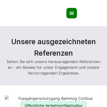
Unsere ausgezeichneten
Referenzen
Sehen Sie sich unsere herausragenden Referenzen
an - ein Beweis für unser Engagement und unsere
hervorragenden Ergebnisse.
Öffentliche Verkehrsinfrastruktur