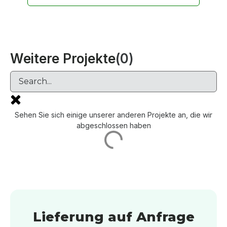
Weitere Projekte
(
0
)
Sehen Sie sich einige unserer anderen Projekte an, die wir
abgeschlossen haben
Lieferung auf Anfrage