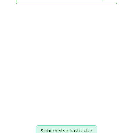
Sicherheitsinfrastruktur