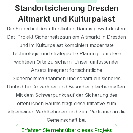
Standortsicherung Dresden
Altmarkt und Kulturpalast
Die Sicherheit des öffentlichen Raums gewährleisten:
Das Projekt Sicherheitszaun am Altmarkt in Dresden
und im Kulturpalast kombiniert modernste
Technologie und strategische Planung, um diese
wichtigen Orte zu sichern. Unser umfassender
Ansatz integriert fortschrittliche
Sicherheitsmaßnahmen und schafft ein sicheres
Umfeld für Anwohner und Besucher gleichermaßen.
Mit dem Schwerpunkt auf der Sicherung des
öffentlichen Raums trägt diese Initiative zum
allgemeinen Wohlbefinden und zum Vertrauen in die
Gemeinschaft bei.
Erfahren Sie mehr über dieses Projekt