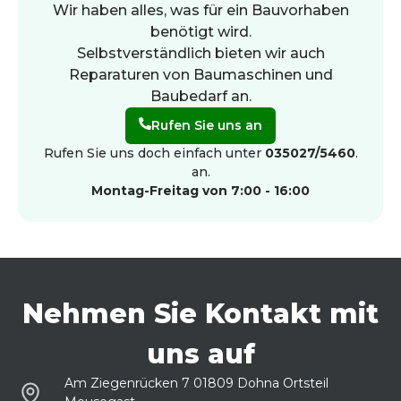
Wir haben alles, was für ein Bauvorhaben
benötigt wird.
Selbstverständlich bieten wir auch
Reparaturen von Baumaschinen und
Baubedarf an.
Rufen Sie uns an
Rufen Sie uns doch einfach unter
035027/5460
.
an.
Montag-Freitag von 7:00 - 16:00
Nehmen Sie Kontakt mit
uns auf
Am Ziegenrücken 7 01809 Dohna Ortsteil