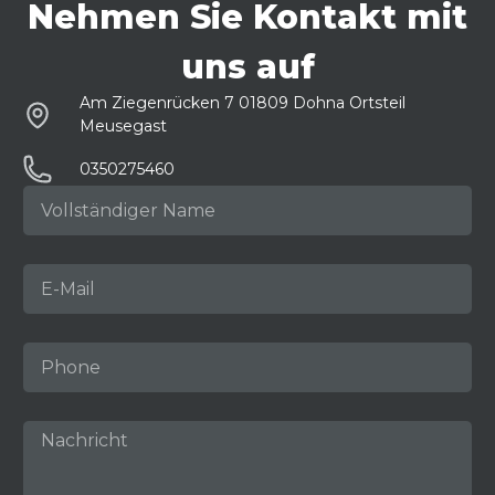
Nehmen Sie Kontakt mit
uns auf
Am Ziegenrücken 7 01809 Dohna Ortsteil
Meusegast
0350275460