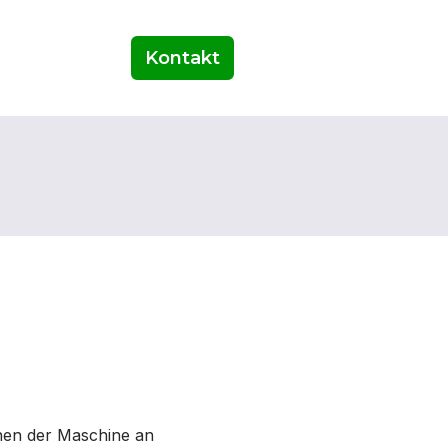
Kontakt
onen der Maschine an