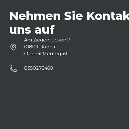
Nehmen Sie Kontak
uns auf
Am Ziegenrücken 7
01809 Dohna
Ortsteil Meusegast
0350275460