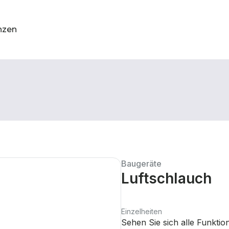
nzen
Baugeräte
Luftschlauch
Einzelheiten
Sehen Sie sich alle Funkti