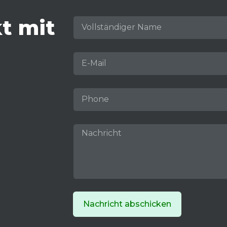
t mit
Nachricht abschicken