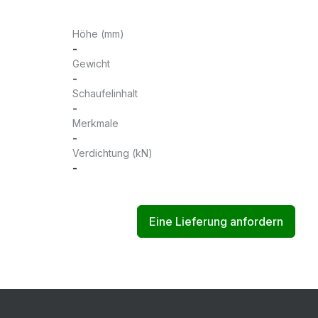
Höhe (mm)
-
Gewicht
-
Schaufelinhalt
-
Merkmale
-
Verdichtung (kN)
-
Eine Lieferung anfordern